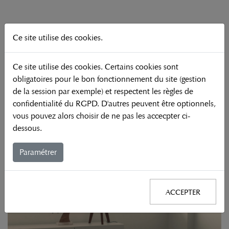
Ce site utilise des cookies.
NOS DOMAINES D'EXPERTISE
Ce site utilise des cookies. Certains cookies sont
obligatoires pour le bon fonctionnement du site (gestion
de la session par exemple) et respectent les règles de
confidentialité du RGPD. D'autres peuvent être optionnels,
vous pouvez alors choisir de ne pas les accecpter ci-
dessous.
Paramétrer
ACCEPTER