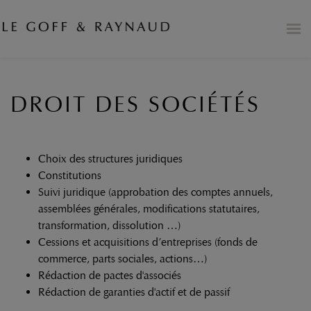
DROIT DES SOCIÉTÉS
Choix des structures juridiques
Constitutions
Suivi juridique (approbation des comptes annuels,
assemblées générales, modifications statutaires,
transformation, dissolution …)
Cessions et acquisitions d’entreprises (fonds de
commerce, parts sociales, actions…)
Rédaction de pactes d'associés
Rédaction de garanties d'actif et de passif