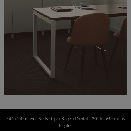
Sité réalisé avec KerFast
par
Breizh Digital
- 2026 -
Mentions
légales